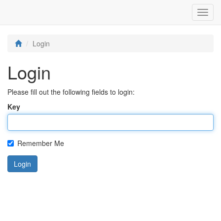
Toggl
navig
Login
Login
Please fill out the following fields to login:
Key
Remember Me
Login