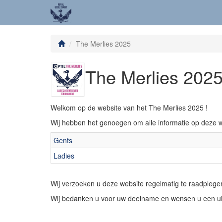
The Merlies 2025
The Merlies 202
Welkom op de website van het The Merlies 2025 !
Wij hebben het genoegen om alle informatie op deze we
Gents
Ladies
Wij verzoeken u deze website regelmatig te raadplegen
Wij bedanken u voor uw deelname en wensen u een uit