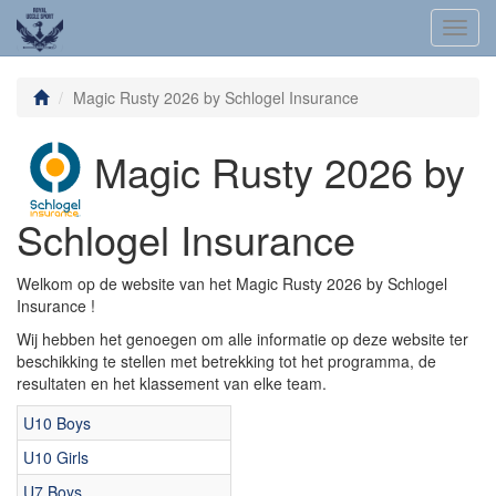
Toggl
navig
Magic Rusty 2026 by Schlogel Insurance
Magic Rusty 2026 by
Schlogel Insurance
Welkom op de website van het Magic Rusty 2026 by Schlogel
Insurance !
Wij hebben het genoegen om alle informatie op deze website ter
beschikking te stellen met betrekking tot het programma, de
resultaten en het klassement van elke team.
U10 Boys
U10 Girls
U7 Boys