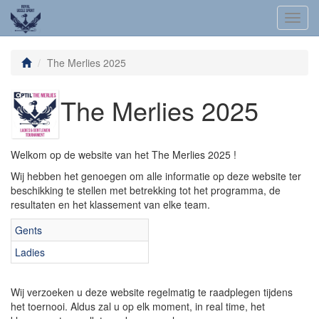
Toggl
navig
The Merlies 2025
The Merlies 2025
Welkom op de website van het The Merlies 2025 !
Wij hebben het genoegen om alle informatie op deze website ter
beschikking te stellen met betrekking tot het programma, de
resultaten en het klassement van elke team.
Gents
Ladies
Wij verzoeken u deze website regelmatig te raadplegen tijdens
het toernooi. Aldus zal u op elk moment, in real time, het