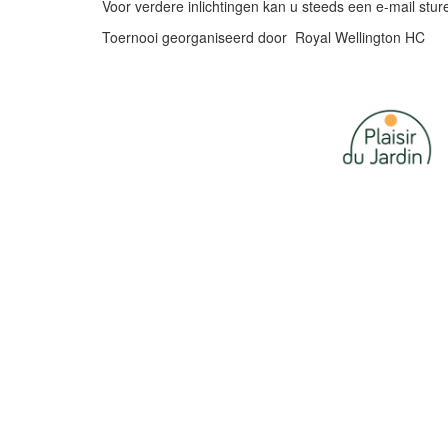
Voor verdere inlichtingen kan u steeds een e-mail stu
Toernooi georganiseerd door Royal Wellington HC