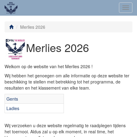
Toggl
navig
Merlies 2026
Merlies 2026
Welkom op de website van het Merlies 2026 !
Wij hebben het genoegen om alle informatie op deze website ter
beschikking te stellen met betrekking tot het programma, de
resultaten en het klassement van elke team.
Gents
Ladies
Wij verzoeken u deze website regelmatig te raadplegen tijdens
het toernooi. Aldus zal u op elk moment, in real time, het